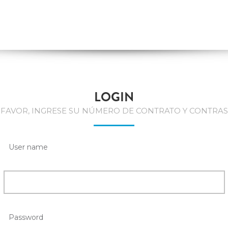
LOGIN
 FAVOR, INGRESE SU NÚMERO DE CONTRATO Y CONTRAS
User name
Password