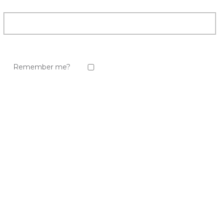
Remember me?