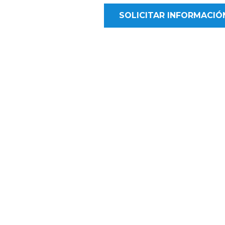
SOLICITAR INFORMACIÓ