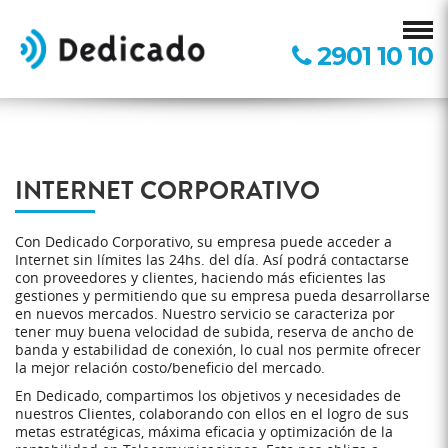
2901 10 10
INTERNET CORPORATIVO
Con Dedicado Corporativo, su empresa puede acceder a
Internet sin límites las 24hs. del día. Así podrá contactarse
con proveedores y clientes, haciendo más eficientes las
gestiones y permitiendo que su empresa pueda desarrollarse
en nuevos mercados. Nuestro servicio se caracteriza por
tener muy buena velocidad de subida, reserva de ancho de
banda y estabilidad de conexión, lo cual nos permite ofrecer
la mejor relación costo/beneficio del mercado.
En Dedicado, compartimos los objetivos y necesidades de
nuestros Clientes, colaborando con ellos en el logro de sus
metas estratégicas, máxima eficacia y optimización de la