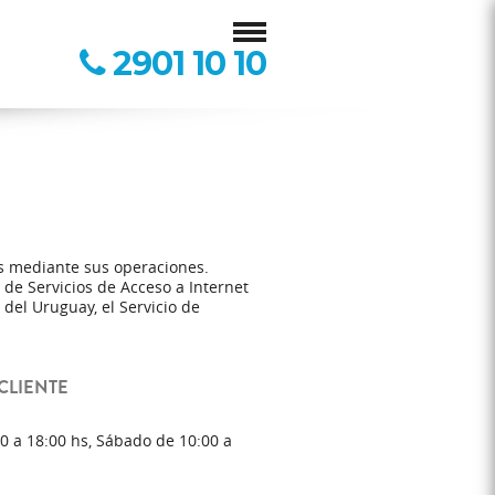
2901 10 10
es mediante sus operaciones.
de Servicios de Acceso a Internet
del Uruguay, el Servicio de
CLIENTE
00 a 18:00 hs, Sábado de 10:00 a