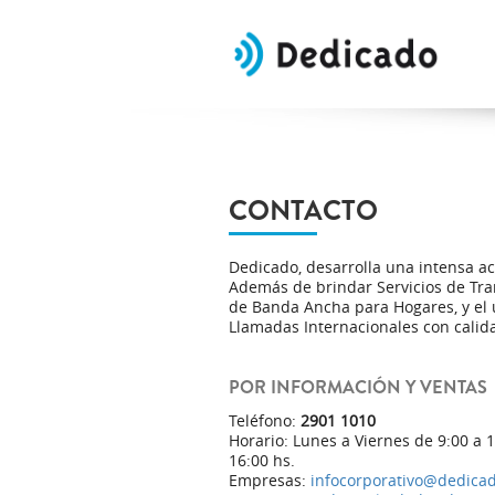
CONTACTO
Dedicado, desarrolla una intensa a
Además de brindar Servicios de Tra
de Banda Ancha para Hogares, y el 
Llamadas Internacionales con calida
POR INFORMACIÓN Y VENTAS
Teléfono:
2901 1010
Horario: Lunes a Viernes de 9:00 a 
16:00 hs.
Empresas:
infocorporativo@dedica