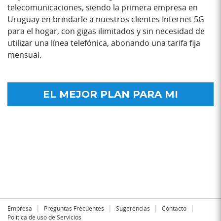
telecomunicaciones, siendo la primera empresa en
Uruguay en brindarle a nuestros clientes Internet 5G
para el hogar, con gigas ilimitados y sin necesidad de
utilizar una línea telefónica, abonando una tarifa fija
mensual.
EL MEJOR PLAN PARA MI
|
|
|
|
Empresa
Preguntas Frecuentes
Sugerencias
Contacto
Política de uso de Servicios