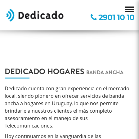
2901 10 10
DEDICADO HOGARES
BANDA ANCHA
Dedicado cuenta con gran experiencia en el mercado
local, siendo pionero en ofrecer servicios de banda
ancha a hogares en Uruguay, lo que nos permite
brindarle a nuestros clientes el más completo
asesoramiento en el manejo de sus
Telecomunicaciones.
Hoy continuamos en la vanguardia de las